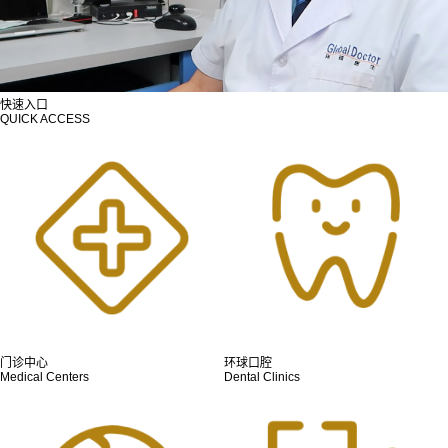
快速入口
QUICK ACCESS
门诊中心
环球口腔
Medical Centers
Dental Clinics