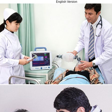
English Version