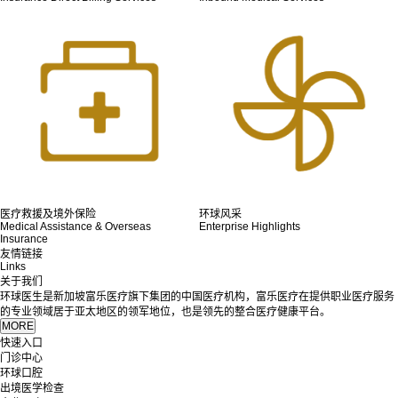
医疗救援及境外保险
环球风采
Medical Assistance & Overseas
Enterprise Highlights
Insurance
友情链接
Links
关于我们
环球医生是新加坡富乐医疗旗下集团的中国医疗机构，富乐医疗在提供职业医疗服务
的专业领域居于亚太地区的领军地位，也是领先的整合医疗健康平台。
快速入口
门诊中心
环球口腔
出境医学检查